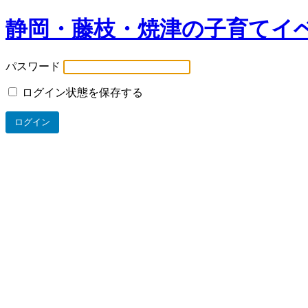
静岡・藤枝・焼津の子育てイ
パスワード
ログイン状態を保存する