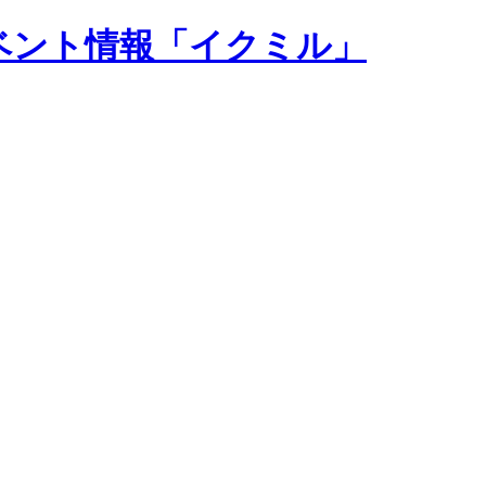
ベント情報「イクミル」