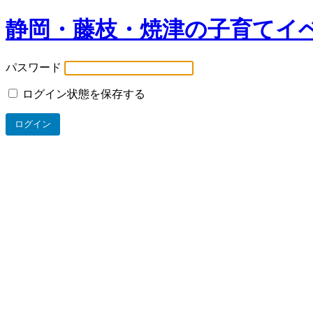
静岡・藤枝・焼津の子育てイ
パスワード
ログイン状態を保存する