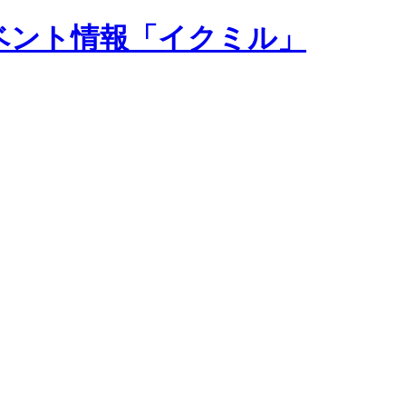
ベント情報「イクミル」