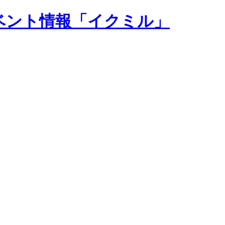
ベント情報「イクミル」