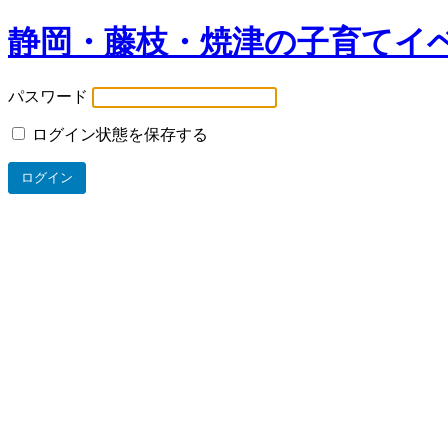
静岡・藤枝・焼津の子育てイ
パスワード
ログイン状態を保存する