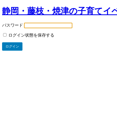
静岡・藤枝・焼津の子育てイ
パスワード
ログイン状態を保存する