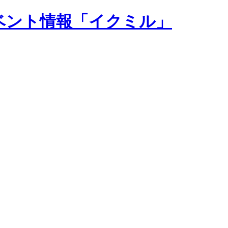
ベント情報「イクミル」