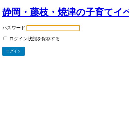
静岡・藤枝・焼津の子育てイ
パスワード
ログイン状態を保存する