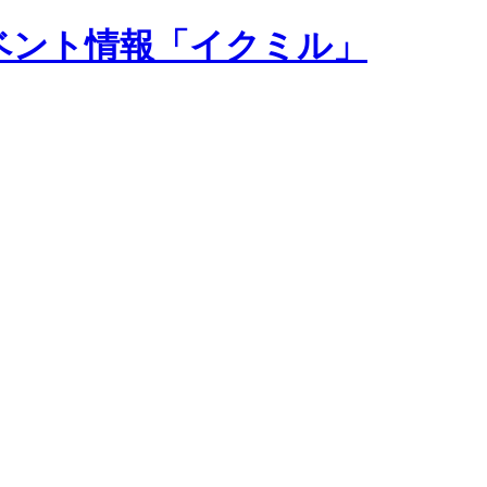
ベント情報「イクミル」