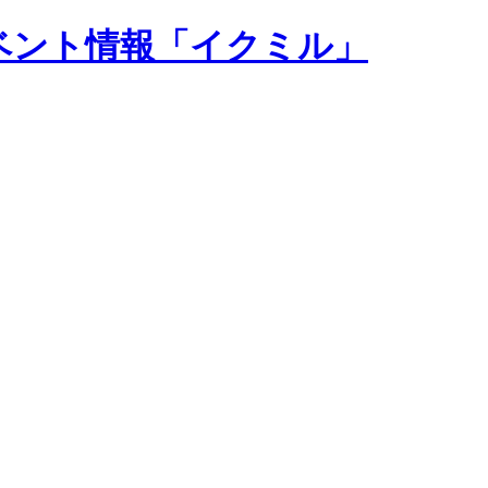
ベント情報「イクミル」