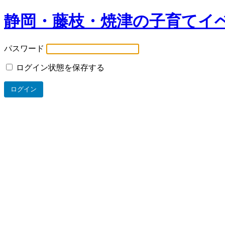
静岡・藤枝・焼津の子育てイ
パスワード
ログイン状態を保存する