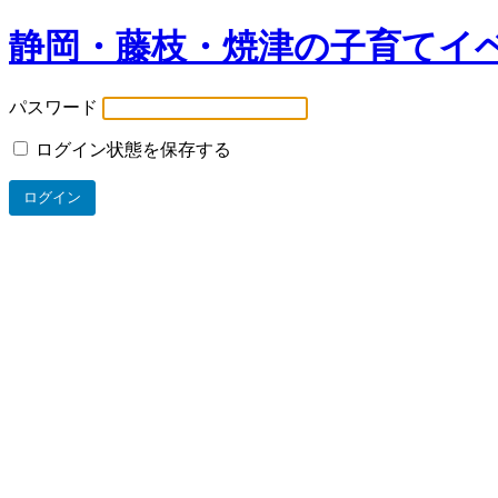
静岡・藤枝・焼津の子育てイ
パスワード
ログイン状態を保存する