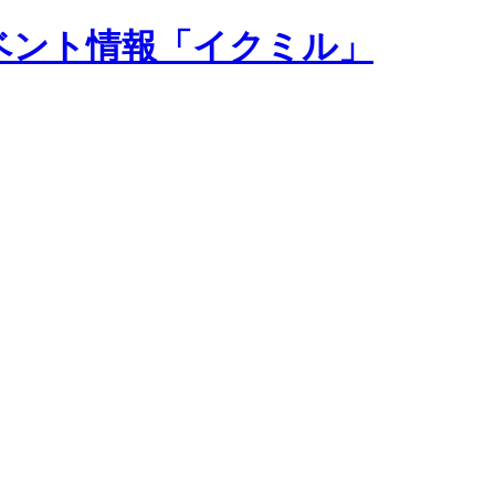
ベント情報「イクミル」