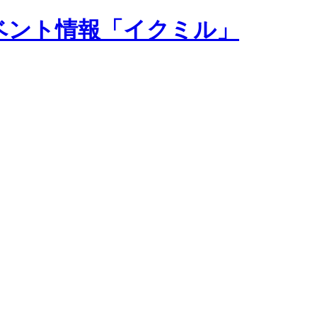
ベント情報「イクミル」