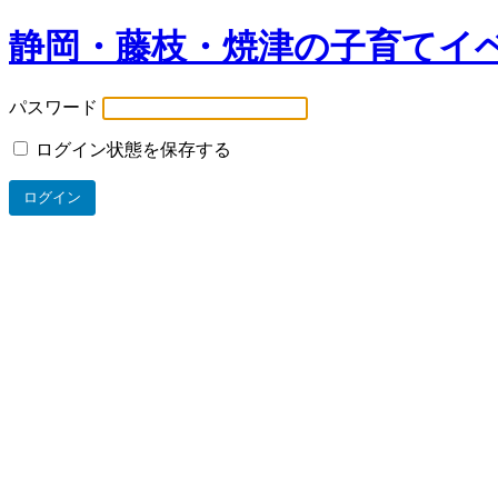
静岡・藤枝・焼津の子育てイ
パスワード
ログイン状態を保存する