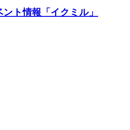
ベント情報「イクミル」